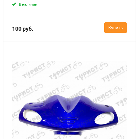
В наличии
Купить
100 руб.