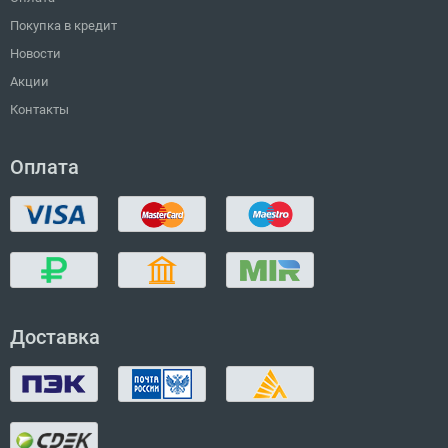
Покупка в кредит
Новости
Акции
Контакты
Оплата
Доставка