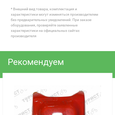
* Внешний вид товара, комплектация и
характеристики могут изменяться производителем
без предварительных уведомлений. При заказе
оборудования, проверяйте заявленные
характеристики на официальных сайтах
производителя
Рекомендуем