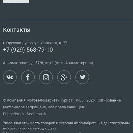
Контакты
г.
Орехово-Зуево
,
ул. Урицкого, д. 77
+7 (929) 568-79-10
Авиамоторная, д. 67/8, стр.1 (ст.м. Авиамоторная)
© Компания Мотовеломаркет «Турист» 1985—2025. Копирование
материалов запрещено. Все права защищены.
Разработка -
Seoterna
©
Указанная стоимость товаров и условия их приобретения действительны
по состоянию на текущую дату.