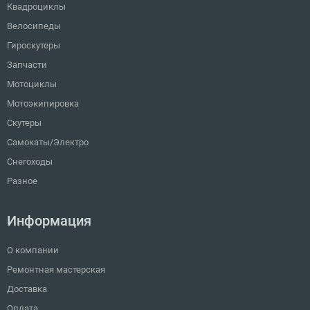
Квадроциклы
Велосипеды
Гироскутеры
Запчасти
Мотоциклы
Мотоэкипировка
Скутеры
Самокаты/Электро
Снегоходы
Разное
Информация
О компании
Ремонтная мастерская
Доставка
Оплата