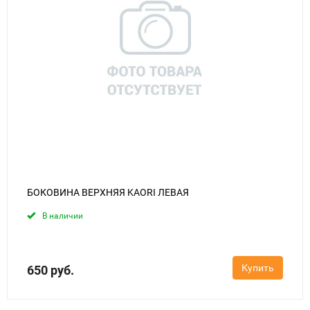
БОКОВИНА ВЕРХНЯЯ KAORI ЛЕВАЯ
В наличии
Купить
650 руб.