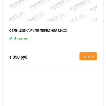
ОБЛИЦОВКА РУЛЯ ПЕРЕДНЯЯ MAXX
В наличии
Купить
1 050 руб.