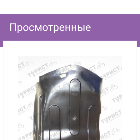
Просмотренные