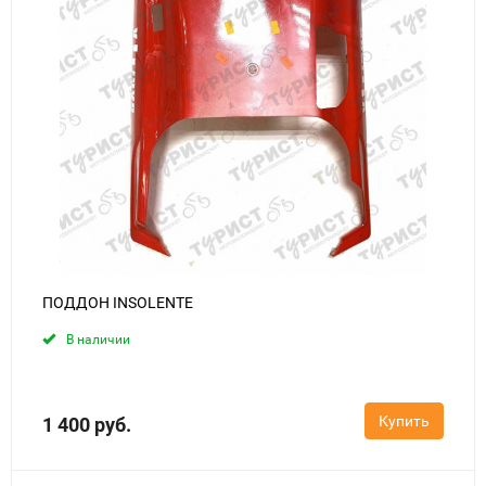
ПОДДОН INSOLENTE
В наличии
Купить
1 400 руб.