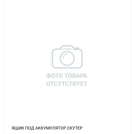
ЯЩИК ПОД АККУМУЛЯТОР СКУТЕР