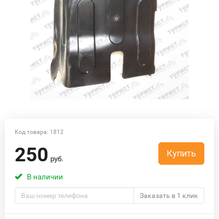
Код товара: 1812
250
Купить
руб.
В наличии
Заказать в 1 клик