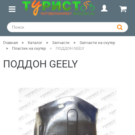
Главная
Каталог
Запчасти
Запчасти на скутер
Пластик на скутер
ПОДДОН GEELY
ПОДДОН GEELY