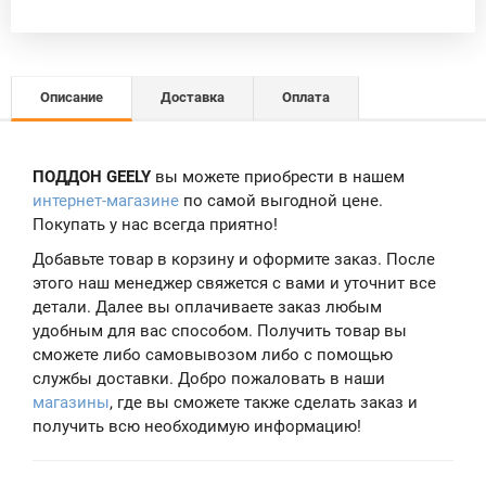
Описание
Доставка
Оплата
ПОДДОН GEELY
вы можете приобрести в нашем
интернет-магазине
по самой выгодной цене.
Покупать у нас всегда приятно!
Добавьте товар в корзину и оформите заказ. После
этого наш менеджер свяжется с вами и уточнит все
детали. Далее вы оплачиваете заказ любым
удобным для вас способом. Получить товар вы
сможете либо самовывозом либо с помощью
службы доставки. Добро пожаловать в наши
магазины
, где вы сможете также сделать заказ и
получить всю необходимую информацию!