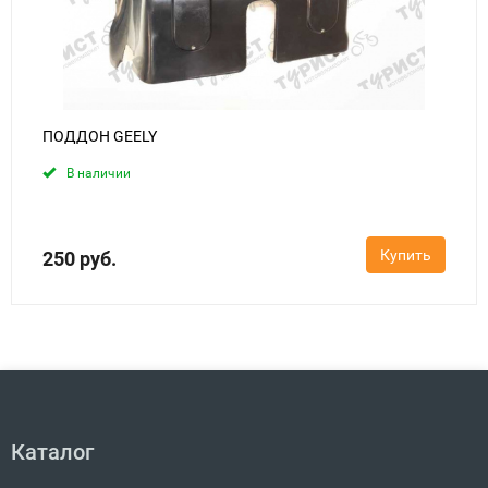
ПОДДОН GEELY
В наличии
Купить
250 руб.
Каталог