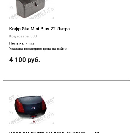
Кофр Gka Mini Plus 22 Литра
Код товара: 8001
Нет в наличии
Указана последняя цена на сайте.
4 100 руб.