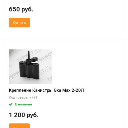
650 руб.
Купить
Крепление Канистры Gka Max 2-20Л
Код товара: 7791
В наличии
1 200 руб.