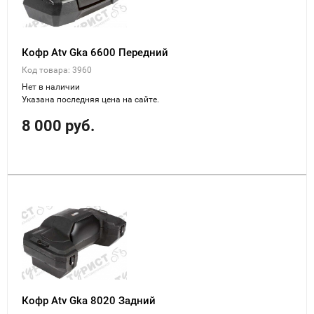
Кофр Atv Gka 6600 Передний
Код товара: 3960
Нет в наличии
Указана последняя цена на сайте.
8 000 руб.
Кофр Atv Gka 8020 Задний