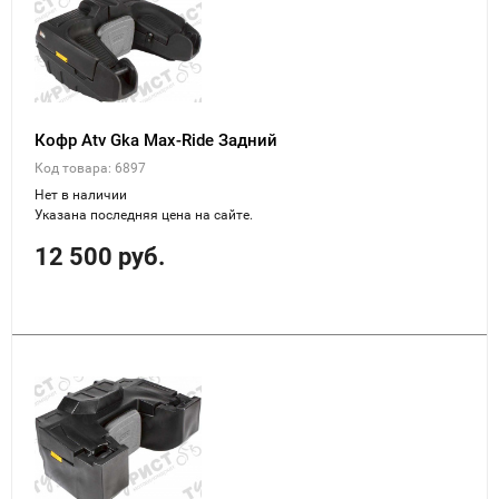
Кофр Atv Gka Max-Ride Задний
Код товара: 6897
Нет в наличии
Указана последняя цена на сайте.
12 500 руб.