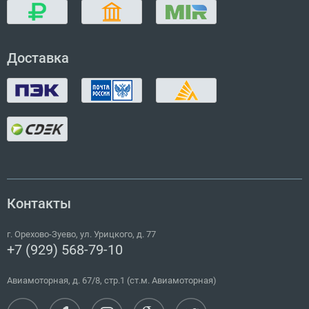
Доставка
Контакты
г.
Орехово-Зуево
,
ул. Урицкого, д. 77
+7 (929) 568-79-10
Авиамоторная, д. 67/8, стр.1 (ст.м. Авиамоторная)