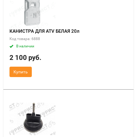
КАНИСТРА ДЛЯ ATV БЕЛАЯ 20л
Код товара: 6888
В наличии
2 100 руб.
Купить