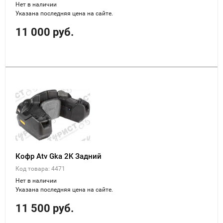
Нет в наличии
Указана последняя цена на сайте.
11 000 руб.
Кофр Atv Gka 2K Задний
Код товара: 4471
Нет в наличии
Указана последняя цена на сайте.
11 500 руб.