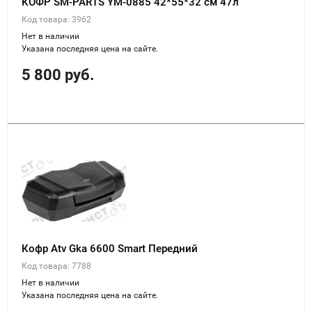
КОФР SM-PARTS YM-0885 42*55*32 см 47л
Код товара: 3962
Нет в наличии
Указана последняя цена на сайте.
5 800 руб.
Кофр Atv Gka 6600 Smart Передний
Код товара: 7788
Нет в наличии
Указана последняя цена на сайте.