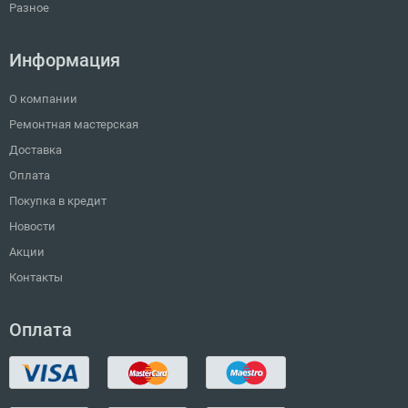
Разное
Информация
О компании
Ремонтная мастерская
Доставка
Оплата
Покупка в кредит
Новости
Акции
Контакты
Оплата