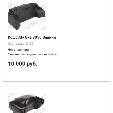
Кофр Atv Gka 8050 Задний
Код товара: 2453
Нет в наличии
Указана последняя цена на сайте.
10 000 руб.