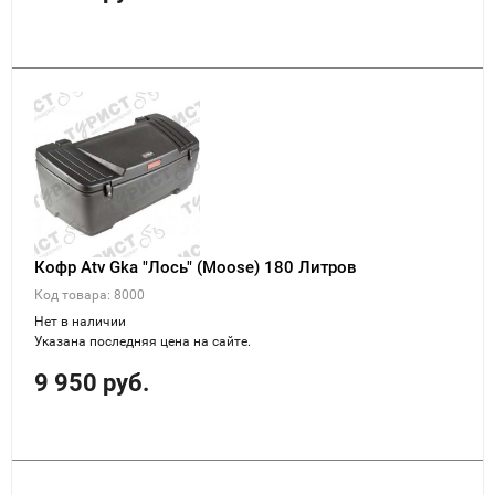
Кофр Atv Gka "Лось" (Moose) 180 Литров
Код товара: 8000
Нет в наличии
Указана последняя цена на сайте.
9 950 руб.