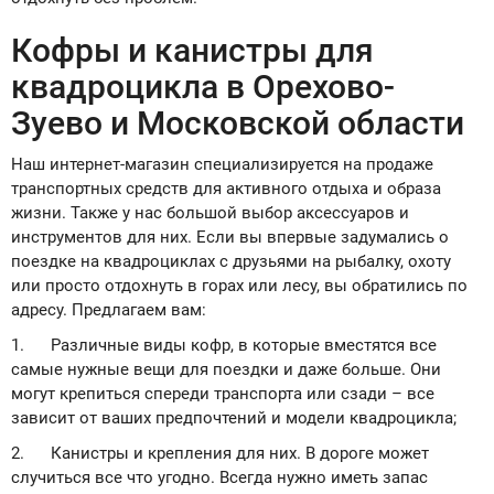
Кофры и канистры для
квадроцикла в Орехово-
Зуево и Московской области
Наш интернет-магазин специализируется на продаже
транспортных средств для активного отдыха и образа
жизни. Также у нас большой выбор аксессуаров и
инструментов для них. Если вы впервые задумались о
поездке на квадроциклах с друзьями на рыбалку, охоту
или просто отдохнуть в горах или лесу, вы обратились по
адресу. Предлагаем вам:
1. Различные виды кофр, в которые вместятся все
самые нужные вещи для поездки и даже больше. Они
могут крепиться спереди транспорта или сзади – все
зависит от ваших предпочтений и модели квадроцикла;
2. Канистры и крепления для них. В дороге может
случиться все что угодно. Всегда нужно иметь запас