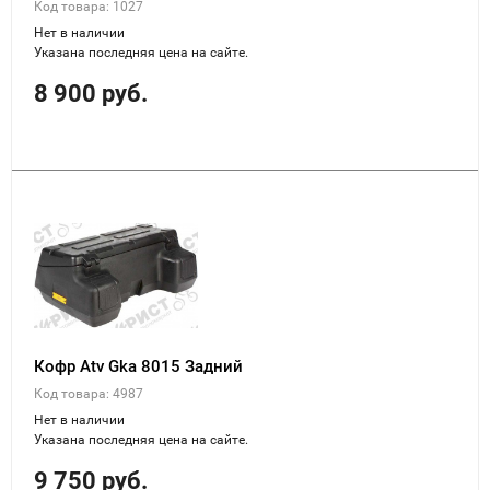
Код товара: 1027
Нет в наличии
Указана последняя цена на сайте.
8 900 руб.
Кофр Atv Gka 8015 Задний
Код товара: 4987
Нет в наличии
Указана последняя цена на сайте.
9 750 руб.