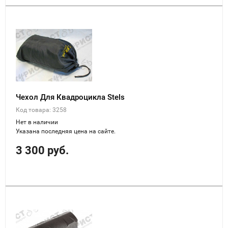
Чехол Для Квадроцикла Stels
Код товара: 3258
Нет в наличии
Указана последняя цена на сайте.
3 300 руб.