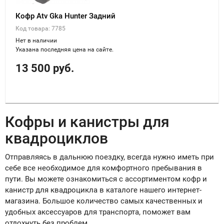
Кофр Atv Gka Hunter Задний
Код товара: 7785
Нет в наличии
Указана последняя цена на сайте.
13 500 руб.
Кофры и канистры для
квадроциклов
Отправляясь в дальнюю поездку, всегда нужно иметь при
себе все необходимое для комфортного пребывания в
пути. Вы можете ознакомиться с ассортиментом кофр и
канистр для квадроцикла в каталоге нашего интернет-
магазина. Большое количество самых качественных и
удобных аксессуаров для транспорта, поможет вам
отдохнуть без проблем.