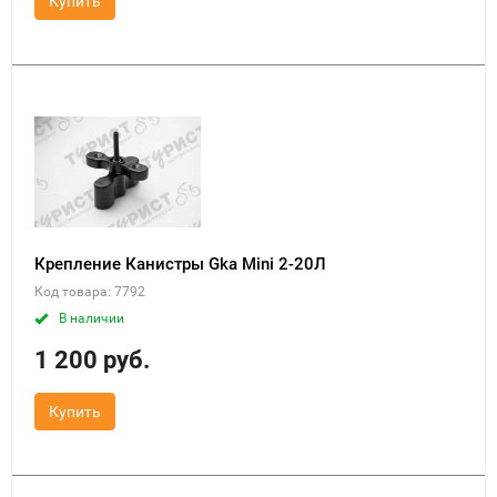
Купить
Крепление Канистры Gka Mini 2-20Л
Код товара: 7792
В наличии
1 200 руб.
Купить