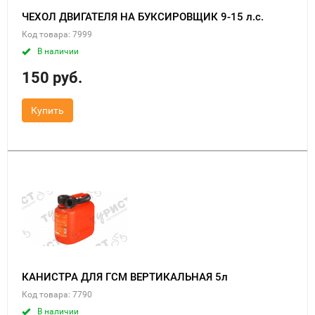
ЧЕХОЛ ДВИГАТЕЛЯ НА БУКСИРОВЩИК 9-15 л.с.
Код товара: 7999
В наличии
150 руб.
Купить
КАНИСТРА ДЛЯ ГСМ ВЕРТИКАЛЬНАЯ 5л
Код товара: 7790
В наличии