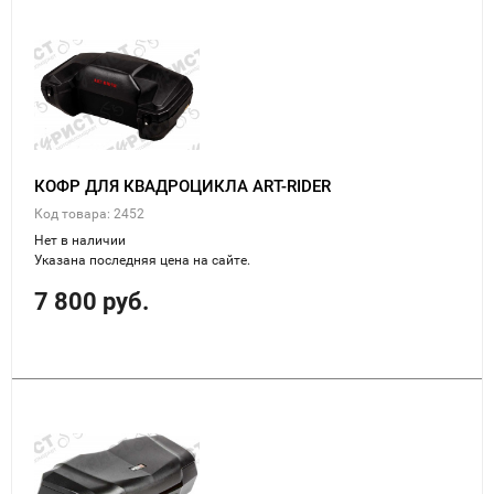
КОФР ДЛЯ КВАДРОЦИКЛА ART-RIDER
Код товара: 2452
Нет в наличии
Указана последняя цена на сайте.
7 800 руб.