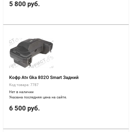
5 800 руб.
Кофр Atv Gka 802О Smart Задний
Код товара: 7787
Нет в наличии
Указана последняя цена на сайте.
6 500 руб.