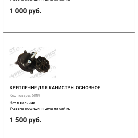
1 000 руб.
КРЕПЛЕНИЕ ДЛЯ КАНИСТРЫ ОСНОВНОЕ
Код товара: 6889
Нет в наличии
Указана последняя цена на сайте.
1 500 руб.