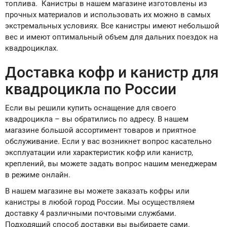
топлива. Канистры в нашем магазине изготовлены из
прочных материалов и использовать их можно в самых
экстремальных условиях. Все канистры имеют небольшой
вес и имеют оптимальный объем для дальних поездок на
квадроциклах.
Доставка кофр и канистр для
квадроцикла по России
Если вы решили купить оснащение для своего
квадроцикла – вы обратились по адресу. В нашем
магазине большой ассортимент товаров и приятное
обслуживание. Если у вас возникнет вопрос касательно
эксплуатации или характеристик кофр или канистр,
креплений, вы можете задать вопрос нашим менеджерам
в режиме онлайн.
В нашем магазине вы можете заказать кофры или
канистры в любой город России. Мы осуществляем
доставку 4 различными почтовыми службами.
Подходящий способ доставки вы выбираете сами.