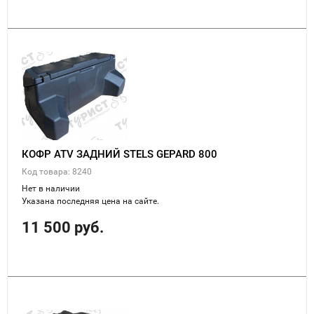
КОФР ATV ЗАДНИЙ STELS GEPARD 800
Код товара: 8240
Нет в наличии
Указана последняя цена на сайте.
11 500 руб.