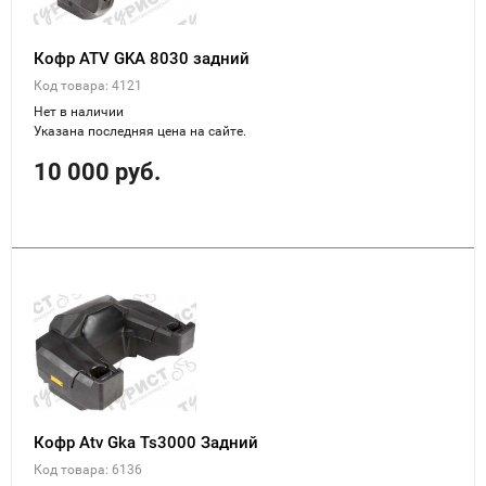
Кофр ATV GKA 8030 задний
Код товара: 4121
Нет в наличии
Указана последняя цена на сайте.
10 000 руб.
Кофр Atv Gka Ts3000 Задний
Код товара: 6136