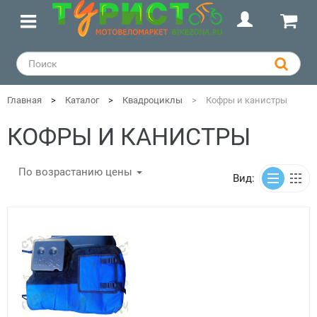
Главная
Каталог
Квадроциклы
Кофры и канистры
КОФРЫ И КАНИСТРЫ
По возрастанию цены
Вид: