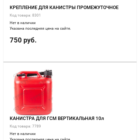
КРЕПЛЕНИЕ ДЛЯ КАНИСТРЫ ПРОМЕЖУТОЧНОЕ
Код товара: 8301
Нет в наличии
Указана последняя цена на сайте.
750 руб.
КАНИСТРА ДЛЯ ГСМ ВЕРТИКАЛЬНАЯ 10л
Код товара: 7789
Нет в наличии
Указана последняя цена на сайте.