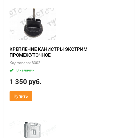
КРЕПЛЕНИЕ КАНИСТРЫ ЭКСТРИМ
ПРОМЕЖУТОЧНОЕ
Код товара: 8302
В наличии
1 350 руб.
Купить