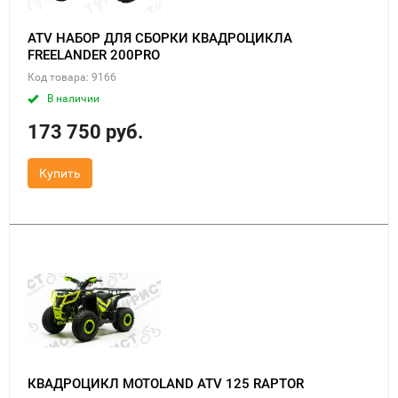
ATV НАБОР ДЛЯ СБОРКИ КВАДРОЦИКЛА
FREELANDER 200PRO
Код товара: 9166
В наличии
173 750 руб.
Купить
КВАДРОЦИКЛ MOTOLAND ATV 125 RAPTOR