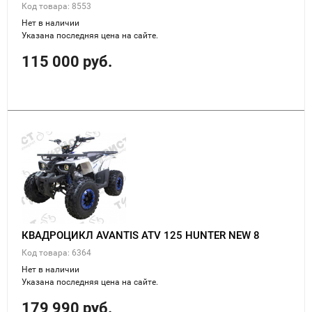
Код товара: 8553
Нет в наличии
Указана последняя цена на сайте.
115 000 руб.
КВАДРОЦИКЛ AVANTIS ATV 125 HUNTER NEW 8
Код товара: 6364
Нет в наличии
Указана последняя цена на сайте.
179 990 руб.