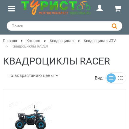
Главная
Каталог
Квадроциклы
Квадроциклы ATV
Квадроциклы RACER
КВАДРОЦИКЛЫ RACER
По возрастанию цены
Вид: