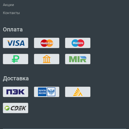
Акции
Контакты
Оплата
Доставка