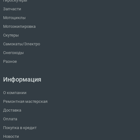
Гироскутеры
Запчасти
Мотоциклы
Мотоэкипировка
Скутеры
Самокаты/Электро
Снегоходы
Разное
Информация
О компании
Ремонтная мастерская
Доставка
Оплата
Покупка в кредит
Новости