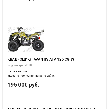
КВАДРОЦИКЛ AVANTIS ATV 125 C8(У)
Код товара: 4078
Нет в наличии
Указана последняя цена на сайте.
195 000 руб.