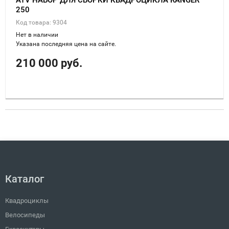
ATV НАБОР ДЛЯ СБОРКИ КВАДРОЦИКЛА RANGER
250
Код товара: 9304
Нет в наличии
Указана последняя цена на сайте.
210 000 руб.
Каталог
Квадроциклы
Велосипеды