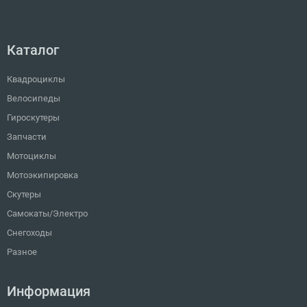
Каталог
Квадроциклы
Велосипеды
Гироскутеры
Запчасти
Мотоциклы
Мотоэкипировка
Скутеры
Самокаты/Электро
Снегоходы
Разное
Информация