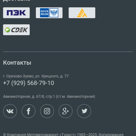
Контакты
г.
Орехово-Зуево
,
ул. Урицкого, д. 77
+7 (929) 568-79-10
Авиамоторная, д. 67/8, стр.1 (ст.м. Авиамоторная)
© Компания Мотовеломаркет «Турист» 1985—2025. Копирование