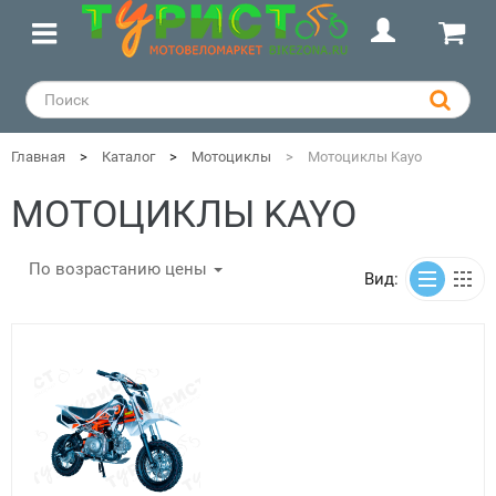
Главная
Каталог
Мотоциклы
Мотоциклы Kayo
МОТОЦИКЛЫ KAYO
По возрастанию цены
Вид: