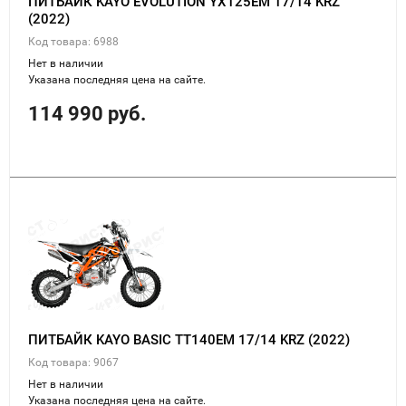
ПИТБАЙК KAYO EVOLUTION YX125EM 17/14 KRZ
(2022)
Код товара: 6988
Нет в наличии
Указана последняя цена на сайте.
114 990 руб.
ПИТБАЙК KAYO BASIC TT140EM 17/14 KRZ (2022)
Код товара: 9067
Нет в наличии
Указана последняя цена на сайте.