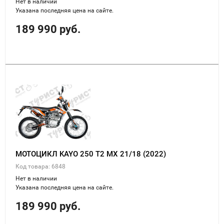
Нет в наличии
Указана последняя цена на сайте.
189 990 руб.
МОТОЦИКЛ KAYO 250 Т2 MX 21/18 (2022)
Код товара: 6848
Нет в наличии
Указана последняя цена на сайте.
189 990 руб.