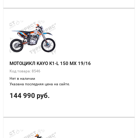
МОТОЦИКЛ KAYO K1-L 150 MX 19/16
Код товара: 8546
Нет в наличии
Указана последняя цена на сайте.
144 990 руб.