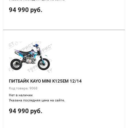
94 990 руб.
ПИТБАЙК KAYO MINI K125EM 12/14
Код товара: 9068
Нет в наличии
Указана последняя цена на сайте.
94 990 руб.