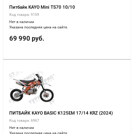
Питбайк KAYO Mini TS70 10/10
Код товара: 9109
Нет в наличии
Указана последняя цена на сайте.
69 990 руб.
ПИТБАЙК KAYO BASIC K125EM 17/14 KRZ (2024)
Код товара: 6967
Нет в наличии
Указана последняя цена на сайте.