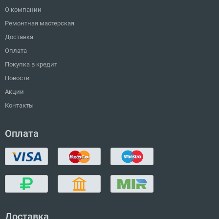
О компании
Ремонтная мастерская
Доставка
Оплата
Покупка в кредит
Новости
Акции
Контакты
Оплата
Доставка