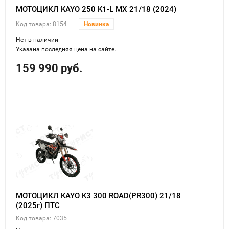
МОТОЦИКЛ KAYO 250 K1-L MX 21/18 (2024)
Код товара: 8154
Новинка
Нет в наличии
Указана последняя цена на сайте.
159 990 руб.
МОТОЦИКЛ KAYO K3 300 ROAD(PR300) 21/18
(2025г) ПТС
Код товара: 7035