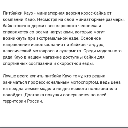
Питбайки Kayo - миниатюрная версия кросс-байка от
компании Кайо. Несмотря на свои миниатюрные размеры,
байк отлично держит вес взрослого человека и
справляется со всеми нагрузками, которые могут
возникнуть при экстремальной езде. Основное
направление использования питбайков - эндуро,
классический мотокросс и супермото. Среди модельного
ряда Kayo в нашем магазине доступны байки для
спортивных состязаний и скоростной езды.
Лучше всего купить питбайк Kayo тому, кто решил
заниматься профессиональным мотоспортом, ведь цена
на предлагаемые модели не для всякого пользователя
подойдет. Доставка покупки совершается по всей
территории России.