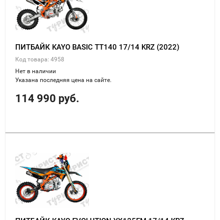
ПИТБАЙК KAYO BASIC TT140 17/14 KRZ (2022)
Код товара: 4958
Нет в наличии
Указана последняя цена на сайте.
114 990 руб.