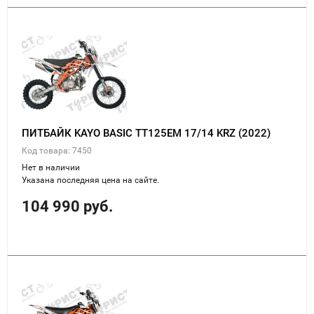
ПИТБАЙК KAYO BASIC TT125EM 17/14 KRZ (2022)
Код товара: 7450
Нет в наличии
Указана последняя цена на сайте.
104 990 руб.