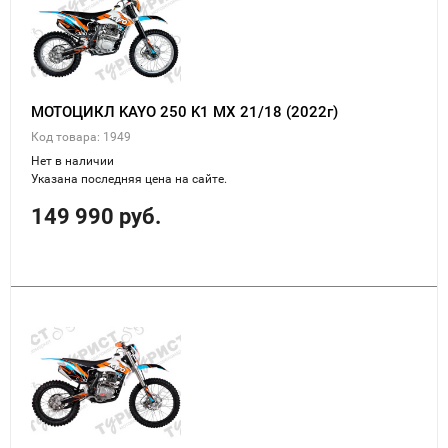
МОТОЦИКЛ KAYO 250 K1 MX 21/18 (2022г)
Код товара: 1949
Нет в наличии
Указана последняя цена на сайте.
149 990 руб.