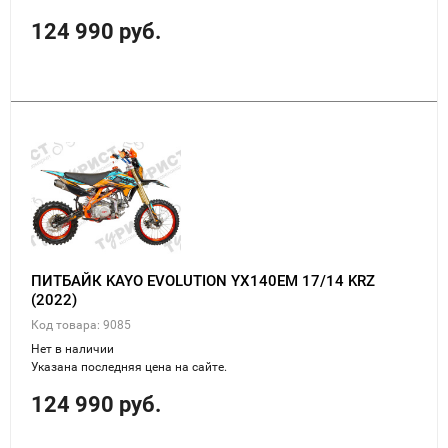
124 990 руб.
ПИТБАЙК KAYO EVOLUTION YX140EM 17/14 KRZ
(2022)
Код товара: 9085
Нет в наличии
Указана последняя цена на сайте.
124 990 руб.