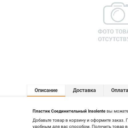
Описание
Доставка
Оплат
Пластик Соединительный Insolente
вы можете
Добавьте товар в корзину и оформите заказ.
удобным для вас способом. Получить товар