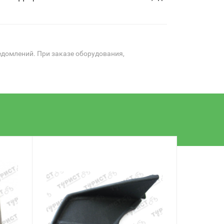
едомлений. При заказе оборудования,