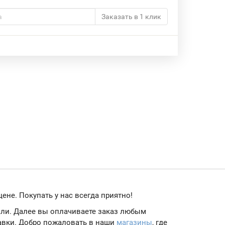
Заказать в 1 клик
ене. Покупать у нас всегда приятно!
тали. Далее вы оплачиваете заказ любым
авки. Добро пожаловать в наши
магазины
, где