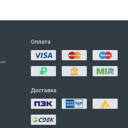
Оплата
кая
Доставка