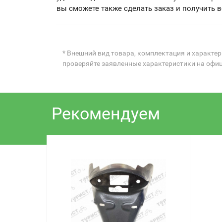
вы сможете также сделать заказ и получить
* Внешний вид товара, комплектация и характе
проверяйте заявленные характеристики на офи
Рекомендуем