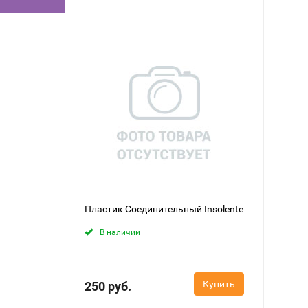
Пластик Соединительный Insolente
В наличии
Купить
250 руб.