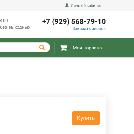
Личный кабинет
+7 (929) 568-79-10
8:00
, без выходных
Заказать звонок
Моя корзина
Купить