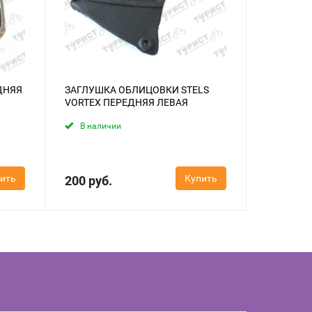
ДНЯЯ
ЗАГЛУШКА ОБЛИЦОВКИ STELS
VORTEX ПЕРЕДНЯЯ ЛЕВАЯ
В наличии
ить
Купить
200 руб.