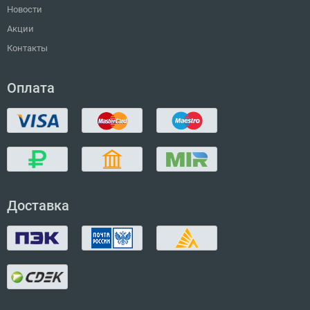
Новости
Акции
Контакты
Оплата
Доставка