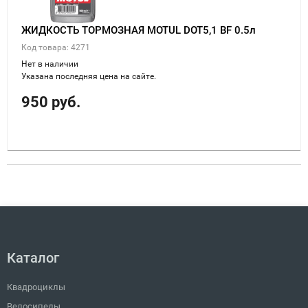
ЖИДКОСТЬ ТОРМОЗНАЯ MOTUL DOT5,1 BF 0.5л
Код товара: 4271
Нет в наличии
Указана последняя цена на сайте.
950 руб.
Каталог
Квадроциклы
Велосипеды