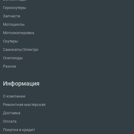
Гироскутеры
Запчасти
Мотоциклы
Мотоэкипировка
Скутеры
Самокаты/Электро
Снегоходы
Разное
Информация
О компании
Ремонтная мастерская
Доставка
Оплата
Покупка в кредит