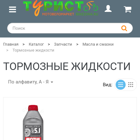
Главная
Каталог
Запчасти
Масла и смазки
Тормозные жидкости
ТОРМОЗНЫЕ ЖИДКОСТИ
По алфавиту, А - Я
Вид: